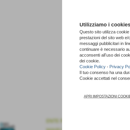
Utilizziamo i cookie
Questo sito utilizza cookie 
prestazioni del sito web e/
messaggi pubblicitari in li
continuare è necessario a
acconsenti all'uso dei cook
dei cookie.
Cookie Policy
-
Privacy Po
Il tuo consenso ha una du
Cookie accettati nel cons
APRI IMPOSTAZIONI COOKI
ENTE PARCO NAZIONALE DELLA