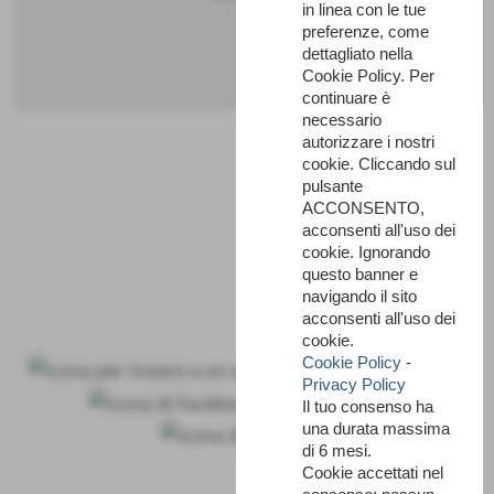
in linea con le tue
preferenze, come
dettagliato nella
Cookie Policy. Per
continuare è
necessario
autorizzare i nostri
cookie. Cliccando sul
pulsante
ACCONSENTO,
acconsenti all'uso dei
cookie. Ignorando
questo banner e
navigando il sito
acconsenti all'uso dei
cookie.
Cookie Policy
-
Privacy Policy
Il tuo consenso ha
una durata massima
di 6 mesi.
Cookie accettati nel