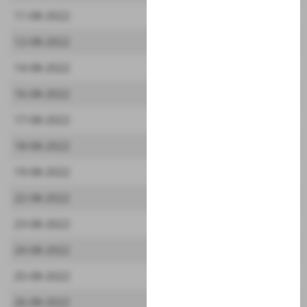
11-08-2022
12-08-2022
14-08-2022
16-08-2022
17-08-2022
18-08-2022
19-08-2022
22-08-2022
23-08-2022
24-08-2022
25-08-2022
26-08-2022