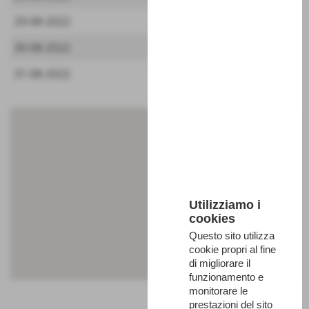
29-08-2022
30-08-2022
31-08-2022
Utilizziamo i
cookies
Questo sito utilizza
cookie propri al fine
di migliorare il
funzionamento e
monitorare le
prestazioni del sito