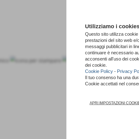
Utilizziamo i cookie
Questo sito utilizza cookie 
prestazioni del sito web e/
messaggi pubblicitari in li
continuare è necessario a
acconsenti all'uso dei cook
dei cookie.
Cookie Policy
-
Privacy Po
Il tuo consenso ha una du
Cookie accettati nel cons
APRI IMPOSTAZIONI COOKI