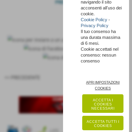
PRENOTA
navigando il sito
acconsenti all'uso dei
cookie.
Cookie Policy
-
Privacy Policy
Il tuo consenso ha
una durata massima
di 6 mesi.
Cookie accettati nel
consenso: nessun
consenso
<< PRECEDENTE
SUCCESSIVO >>
APRI IMPOSTAZIONI
COOKIES
ACCETTA I
COOKIES
NECESSARI
ACCETTA TUTTI I
COOKIES