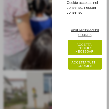
Cookie accettati nel
consenso: nessun
consenso
APRI IMPOSTAZIONI
COOKIES
ACCETTA I
COOKIES
NECESSARI
ACCETTA TUTTI I
COOKIES