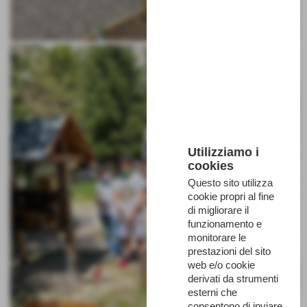
Utilizziamo i
cookies
Questo sito utilizza
cookie propri al fine
di migliorare il
funzionamento e
monitorare le
prestazioni del sito
web e/o cookie
derivati da strumenti
esterni che
consentono di inviare