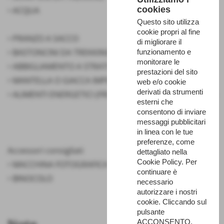
cookies
• ACQUA
Questo sito utilizza
cookie propri al fine
• PRANZO A SACCO
di migliorare il
• BASTONCINI DA TREKKING
funzionamento e
monitorare le
• ABBIGLIAMENTO A STRATI
prestazioni del sito
• MANTELLA O GIACCA IMPERMEABILE
web e/o cookie
derivati da strumenti
• ALIMENTI ENERGETICI (FRUTTA SECCA, BARRETTE ECC.)
esterni che
consentono di inviare
messaggi pubblicitari
in linea con le tue
preferenze, come
Accessori consigliati
dettagliato nella
Cookie Policy. Per
• MACCHINA FOTOGRAFICA
continuare è
• BINOCOLO
necessario
autorizzare i nostri
cookie. Cliccando sul
pulsante
ACCONSENTO,