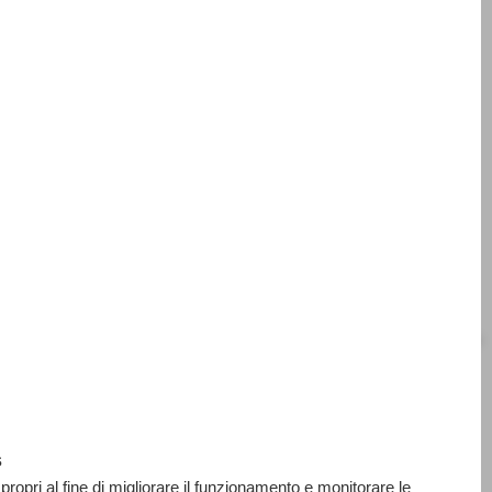
ra guida
SUCCESSIVO >>
s
propri al fine di migliorare il funzionamento e monitorare le