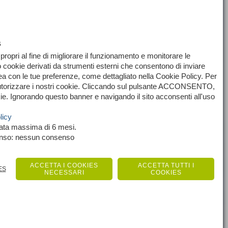
s
propri al fine di migliorare il funzionamento e monitorare le
o cookie derivati da strumenti esterni che consentono di inviare
nea con le tue preferenze, come dettagliato nella Cookie Policy. Per
utorizzare i nostri cookie. Cliccando sul pulsante ACCONSENTO,
ie. Ignorando questo banner e navigando il sito acconsenti all'uso
licy
rata massima di 6 mesi.
enso: nessun consenso
ACCETTA I COOKIES
ACCETTA TUTTI I
ES
NECESSARI
COOKIES