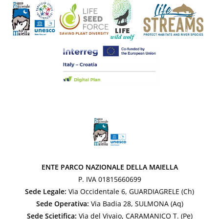
ENTE PARCO NAZIONALE DELLA MAIELLA
P. IVA 01815660699
Sede Legale:
Via Occidentale 6, GUARDIAGRELE (Ch)
Sede Operativa:
Via Badia 28, SULMONA (Aq)
Sede Scietifica:
Via del Vivaio, CARAMANICO T. (Pe)