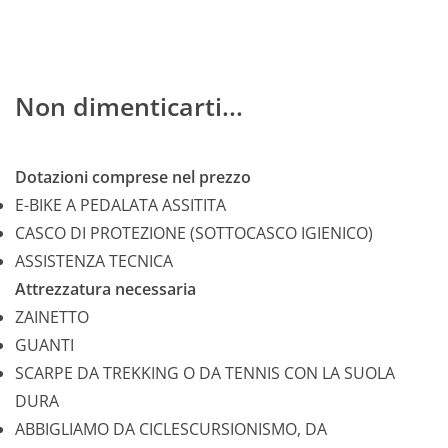
Non dimenticarti...
Dotazioni comprese nel prezzo
E-BIKE A PEDALATA ASSITITA
CASCO DI PROTEZIONE (SOTTOCASCO IGIENICO)
ASSISTENZA TECNICA
Attrezzatura necessaria
ZAINETTO
GUANTI
SCARPE DA TREKKING O DA TENNIS CON LA SUOLA
DURA
ABBIGLIAMO DA CICLESCURSIONISMO, DA