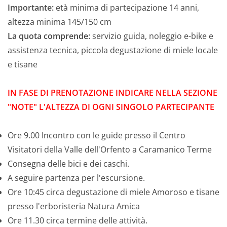
Importante:
età minima di partecipazione 14 anni,
altezza minima 145/150 cm
La quota comprende:
servizio guida, noleggio e-bike e
assistenza tecnica, piccola degustazione di miele locale
e tisane
IN FASE DI PRENOTAZIONE INDICARE NELLA SEZIONE
"NOTE" L'ALTEZZA DI OGNI SINGOLO PARTECIPANTE
Ore 9.00 Incontro con le guide presso il Centro
Visitatori della Valle dell'Orfento a Caramanico Terme
Consegna delle bici e dei caschi.
A seguire partenza per l'escursione.
Ore 10:45 circa degustazione di miele Amoroso e tisane
presso l'erboristeria Natura Amica
Ore 11.30 circa termine delle attività.