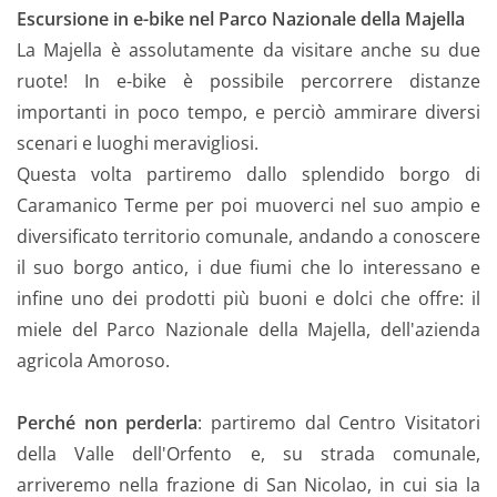
Escursione in e-bike nel Parco Nazionale della Majella
La Majella è assolutamente da visitare anche su due
ruote! In e-bike è possibile percorrere distanze
importanti in poco tempo, e perciò ammirare diversi
scenari e luoghi meravigliosi.
Questa volta partiremo dallo splendido borgo di
Caramanico Terme per poi muoverci nel suo ampio e
diversificato territorio comunale, andando a conoscere
il suo borgo antico, i due fiumi che lo interessano e
infine uno dei prodotti più buoni e dolci che offre: il
miele del Parco Nazionale della Majella, dell'azienda
agricola Amoroso.
Perché non perderla
: partiremo dal Centro Visitatori
della Valle dell'Orfento e, su strada comunale,
arriveremo nella frazione di San Nicolao, in cui sia la