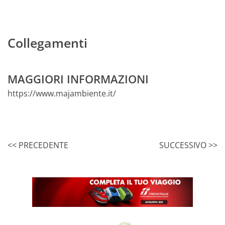
Collegamenti
MAGGIORI INFORMAZIONI
https://www.majambiente.it/
<< PRECEDENTE
SUCCESSIVO >>