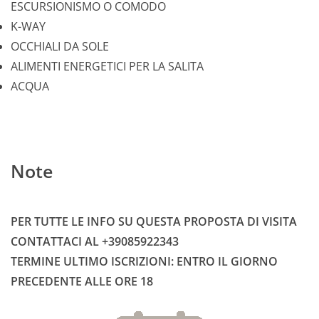
ESCURSIONISMO O COMODO
K-WAY
OCCHIALI DA SOLE
ALIMENTI ENERGETICI PER LA SALITA
ACQUA
Note
PER TUTTE LE INFO SU QUESTA PROPOSTA DI VISITA
CONTATTACI AL +39085922343
TERMINE ULTIMO ISCRIZIONI: ENTRO IL GIORNO
PRECEDENTE ALLE ORE 18