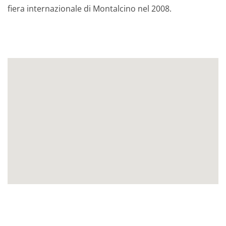
fiera internazionale di Montalcino nel 2008.