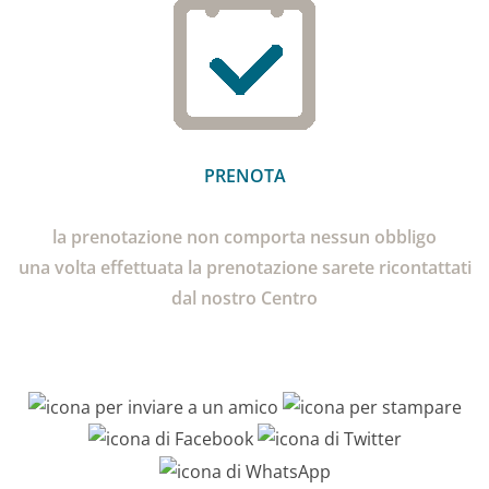
PRENOTA
la prenotazione non comporta nessun obbligo
una volta effettuata la prenotazione sarete ricontattati
dal nostro Centro