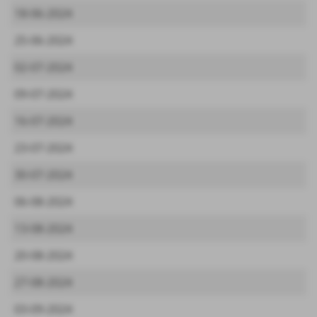
18-06-2024
25-06-2024
02-07-2024
09-07-2024
16-07-2024
23-07-2024
30-07-2024
06-08-2024
13-08-2024
20-08-2024
27-08-2024
03-09-2024