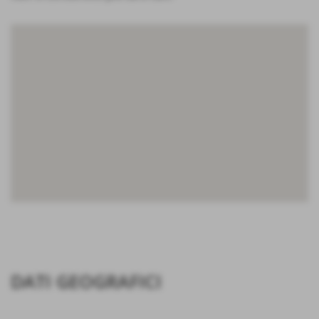
DATI GEOGRAFICI